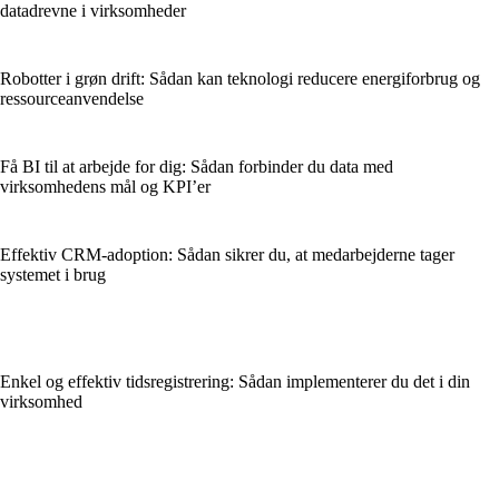
datadrevne i virksomheder
Robotter i grøn drift: Sådan kan teknologi reducere energiforbrug og
ressourceanvendelse
Få BI til at arbejde for dig: Sådan forbinder du data med
virksomhedens mål og KPI’er
Effektiv CRM-adoption: Sådan sikrer du, at medarbejderne tager
systemet i brug
Enkel og effektiv tidsregistrering: Sådan implementerer du det i din
virksomhed