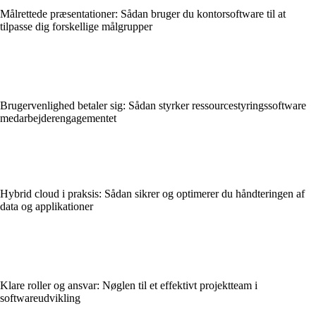
Målrettede præsentationer: Sådan bruger du kontorsoftware til at
tilpasse dig forskellige målgrupper
Brugervenlighed betaler sig: Sådan styrker ressourcestyringssoftware
medarbejderengagementet
Hybrid cloud i praksis: Sådan sikrer og optimerer du håndteringen af
data og applikationer
Klare roller og ansvar: Nøglen til et effektivt projektteam i
softwareudvikling