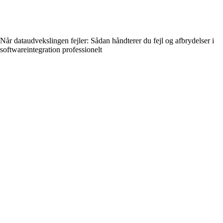
Når dataudvekslingen fejler: Sådan håndterer du fejl og afbrydelser i
softwareintegration professionelt