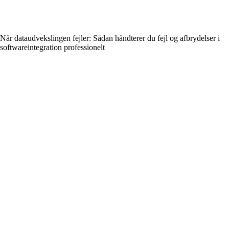
Når dataudvekslingen fejler: Sådan håndterer du fejl og afbrydelser i
softwareintegration professionelt