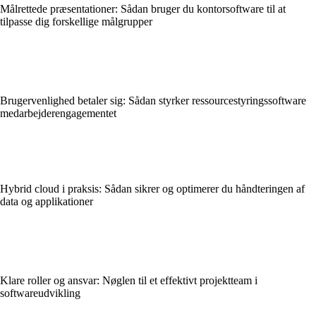
Målrettede præsentationer: Sådan bruger du kontorsoftware til at
tilpasse dig forskellige målgrupper
Brugervenlighed betaler sig: Sådan styrker ressourcestyringssoftware
medarbejderengagementet
Hybrid cloud i praksis: Sådan sikrer og optimerer du håndteringen af
data og applikationer
Klare roller og ansvar: Nøglen til et effektivt projektteam i
softwareudvikling